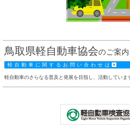
鳥取県軽自動車協会
のご案内
軽自動車に関するお問い合わせは
軽自動車のさらなる普及と発展を目指し、活動していま