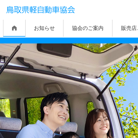
お知らせ
協会のご案内
販売店