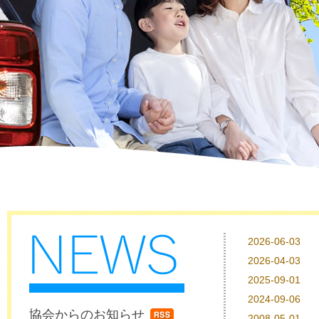
協会からのお知らせ