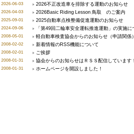
2026-06-03
2026不正改造車を排除する運動のお知らせ
2026-04-03
2026Basic Riding Lesson 鳥取 のご案内
2025-09-01
2025自動車点検整備促進運動のお知らせ
2024-09-06
「第49回二輪車安全運転推進運動」の実施に
2008-05-01
軽自動車検査協会からのお知らせ（申請関係
2008-02-02
新着情報のRSS機能について
2008-02-01
ご挨拶
2008-01-31
協会からのお知らせはＲＳＳ配信しています
2008-01-31
ホームページを開設しました！