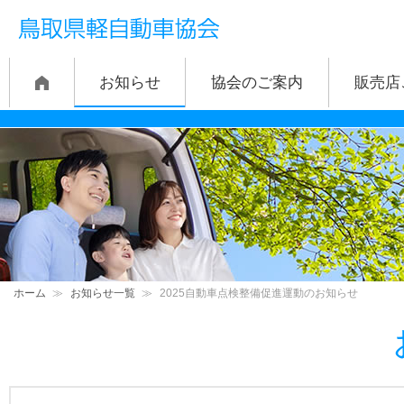
お知らせ
協会のご案内
販売店
ホーム
≫
お知らせ一覧
≫
2025自動車点検整備促進運動のお知らせ