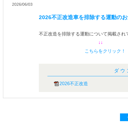
2026/06/03
2026不正改造車を排除する運動の
不正改造を排除する運動について掲載され
↓↓
こちらをクリック！
ダウ
2026不正改造