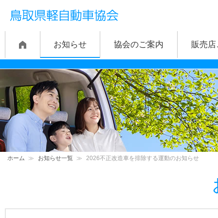
お知らせ
協会のご案内
販売店
ホーム
≫
お知らせ一覧
≫
2026不正改造車を排除する運動のお知らせ